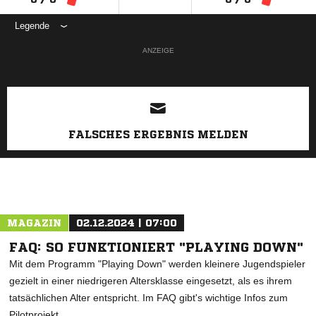
Legende
ANZEIGE
FALSCHES ERGEBNIS MELDEN
MAGAZIN
02.12.2024 | 07:00
FAQ: SO FUNKTIONIERT "PLAYING DOWN"
Mit dem Programm "Playing Down" werden kleinere Jugendspieler
gezielt in einer niedrigeren Altersklasse eingesetzt, als es ihrem
tatsächlichen Alter entspricht. Im FAQ gibt's wichtige Infos zum
Pilotprojekt.