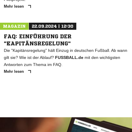
Mehr lesen
MAGAZIN
22.09.2024 | 12:30
FAQ: EINFÜHRUNG DER
"KAPITÄNSREGELUNG"
Die "Kapitänsregelung" hält Einzug in deutschen Fußball. Ab wann
gilt sie? Wie ist der Ablauf?
FUSSBALL.de
mit den wichtigsten
Antworten zum Thema im FAQ.
Mehr lesen