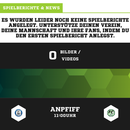
SPIELBERICHTE & NEWS
ES WURDEN LEIDER NOCH KEINE SPIELBERICHTE
ANGELEGT. UNTERSTÜTZE DEINEN VEREIN,
DEINE MANNSCHAFT UND IHRE FANS, INDEM DU
DEN ERSTEN SPIELBERICHT ANLEGST.
0
BILDER /
VIDEOS
ANZEIGE
ANPFIFF
11:00UHR