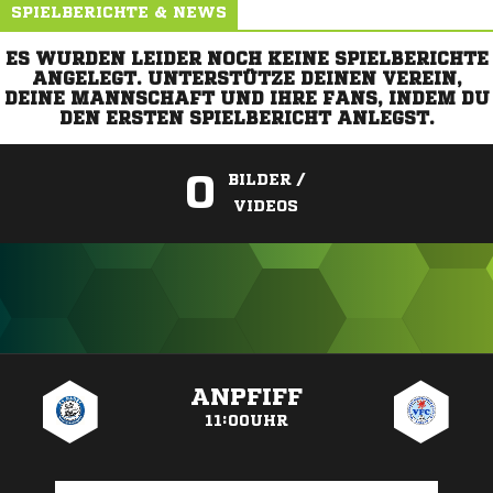
SPIELBERICHTE & NEWS
ES WURDEN LEIDER NOCH KEINE SPIELBERICHTE
ANGELEGT. UNTERSTÜTZE DEINEN VEREIN,
DEINE MANNSCHAFT UND IHRE FANS, INDEM DU
DEN ERSTEN SPIELBERICHT ANLEGST.
0
BILDER /
VIDEOS
ANZEIGE
ANPFIFF
11:00UHR