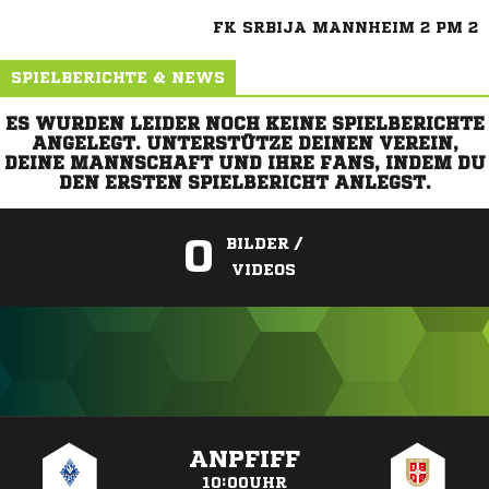
FK SRBIJA MANNHEIM 2 PM 2
SPIELBERICHTE & NEWS
ES WURDEN LEIDER NOCH KEINE SPIELBERICHTE
ANGELEGT. UNTERSTÜTZE DEINEN VEREIN,
DEINE MANNSCHAFT UND IHRE FANS, INDEM DU
DEN ERSTEN SPIELBERICHT ANLEGST.
0
BILDER /
VIDEOS
ANZEIGE
ANPFIFF
10:00UHR