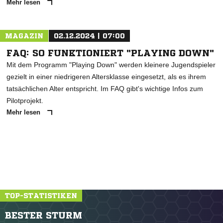
Mehr lesen
MAGAZIN
02.12.2024 | 07:00
FAQ: SO FUNKTIONIERT "PLAYING DOWN"
Mit dem Programm "Playing Down" werden kleinere Jugendspieler
gezielt in einer niedrigeren Altersklasse eingesetzt, als es ihrem
tatsächlichen Alter entspricht. Im FAQ gibt's wichtige Infos zum
Pilotprojekt.
Mehr lesen
TOP-STATISTIKEN
BESTER STURM