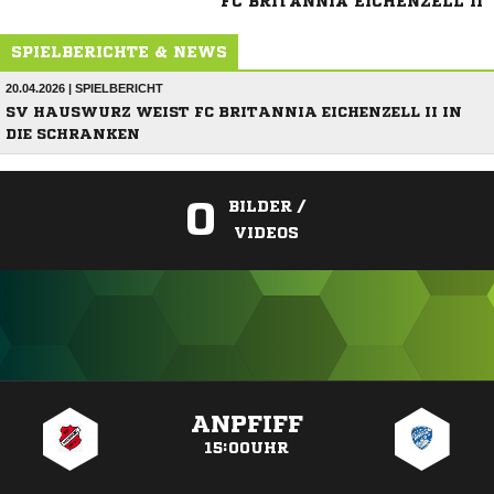
FC BRITANNIA EICHENZELL II
SPIELBERICHTE & NEWS
20.04.2026 | SPIELBERICHT
SV HAUSWURZ WEIST FC BRITANNIA EICHENZELL II IN
DIE SCHRANKEN
0
BILDER /
VIDEOS
ANZEIGE
ANPFIFF
15:00UHR