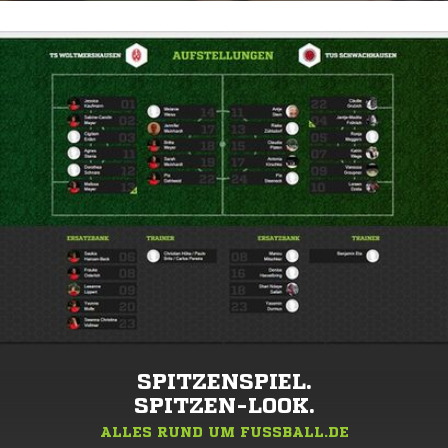
SPITZENSPIEL.
SPITZEN-LOOK.
ALLES RUND UM FUSSBALL.DE