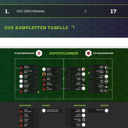
1.
17
SSV 1930 Höheinöd
2
ZUR KOMPLETTEN TABELLE