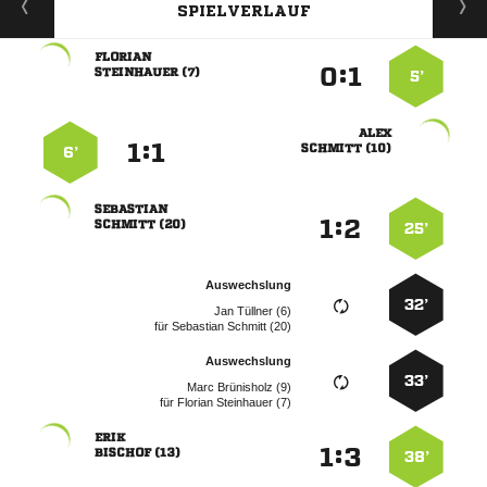
SPIELVERLAUF

:


 
5’

:


 
6’

:


 
25’
Auswechslung
32’
  
für
  
Auswechslung
33’
  
für
  

:


 
38’