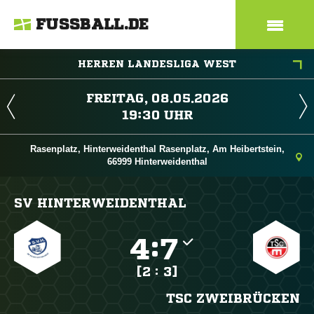
FUSSBALL.DE
HERREN LANDESLIGA WEST
 
 
Rasenplatz, Hinterweidenthal Rasenplatz, Am Heibertstein,
66999 Hinterweidenthal
SV HINTERWEIDENTHAL

:

[2 : 3]
TSC ZWEIBRÜCKEN