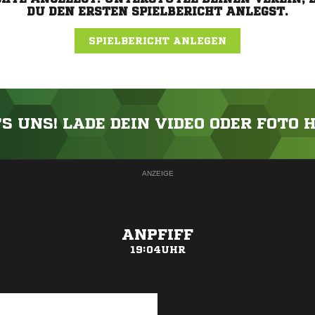
DU DEN ERSTEN SPIELBERICHT ANLEGST.
SPIELBERICHT ANLEGEN
'S UNS! LADE DEIN VIDEO ODER FOTO 
ANZEIGE
ANPFIFF
19:04UHR