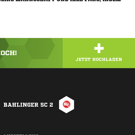
+
HOCH!
JETZT HOCHLADEN
BAHLINGER SC 2