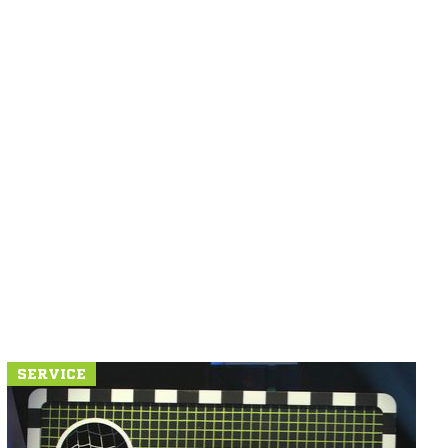
SERVICE