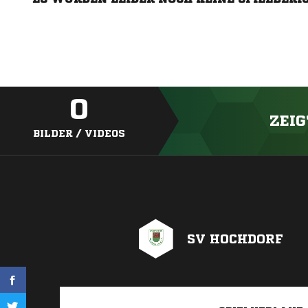
0
ZEIG
BILDER / VIDEOS
SV HOCHDORF