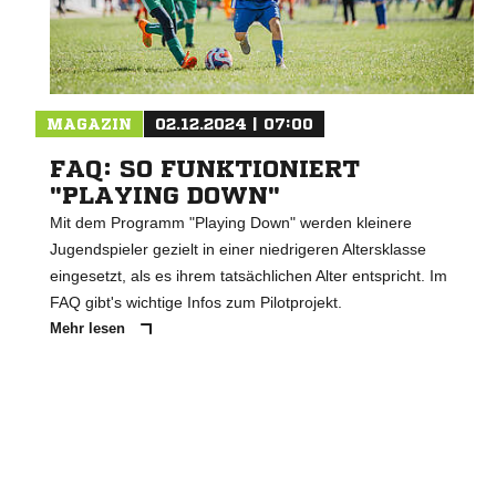
MAGAZIN
02.12.2024 | 07:00
FAQ: SO FUNKTIONIERT
"PLAYING DOWN"
Mit dem Programm "Playing Down" werden kleinere
Jugendspieler gezielt in einer niedrigeren Altersklasse
eingesetzt, als es ihrem tatsächlichen Alter entspricht. Im
FAQ gibt's wichtige Infos zum Pilotprojekt.
Mehr lesen