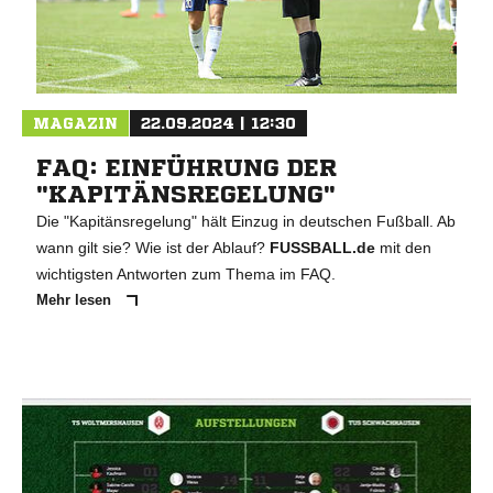
MAGAZIN
22.09.2024 | 12:30
FAQ: EINFÜHRUNG DER
"KAPITÄNSREGELUNG"
Die "Kapitänsregelung" hält Einzug in deutschen Fußball. Ab
wann gilt sie? Wie ist der Ablauf?
FUSSBALL.de
mit den
wichtigsten Antworten zum Thema im FAQ.
Mehr lesen