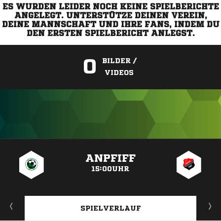
ES WURDEN LEIDER NOCH KEINE SPIELBERICHTE
ANGELEGT. UNTERSTÜTZE DEINEN VEREIN,
DEINE MANNSCHAFT UND IHRE FANS, INDEM DU
DEN ERSTEN SPIELBERICHT ANLEGST.
0
BILDER /
VIDEOS
ANZEIGE
ANPFIFF
15:00UHR
SPIELVERLAUF