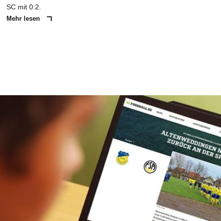
SC mit 0:2.
Mehr lesen