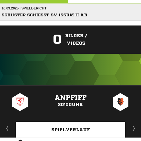
16.09.2025 | SPIELBERICHT
SCHUSTER SCHIESST SV ISSUM II AB
0
BILDER /
VIDEOS
ANZEIGE
ANPFIFF
20:00UHR
SPIELVERLAUF