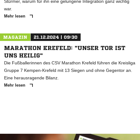
Stürmer, warum für ihn eine gelungene Integration ganz wichtig
war.
Mehr lesen
MAGAZIN
21.12.2024 | 09:30
MARATHON KREFELD: "UNSER TOR IST
UNS HEILIG"
Die Fußballerinnen des CSV Marathon Krefeld führen die Kreisliga
Gruppe 7 Kempen-Krefeld mit 13 Siegen und ohne Gegentor an.
Eine herausragende Bilanz.
Mehr lesen