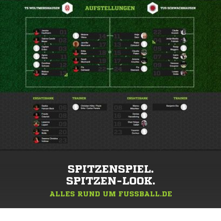
SPITZENSPIEL.
SPITZEN-LOOK.
ALLES RUND UM FUSSBALL.DE