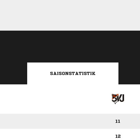
SAISONSTATISTIK
11
12