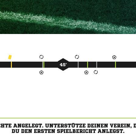
45’
CHTE ANGELEGT. UNTERSTÜTZE DEINEN VEREIN,
DU DEN ERSTEN SPIELBERICHT ANLEGST.