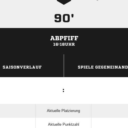
90'
ABPFIFF
16:18UHR
ANZEIGE
SAISONVERLAUF
SPIELE GEGENEINAN
:
Aktuelle Platzierung
Aktuelle Punktzahl