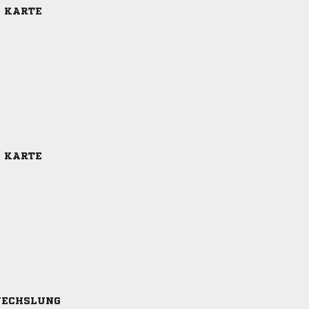
E KARTE
E KARTE
ECHSLUNG