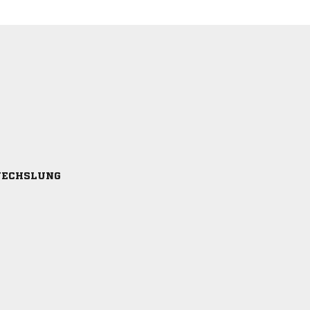
ECHSLUNG