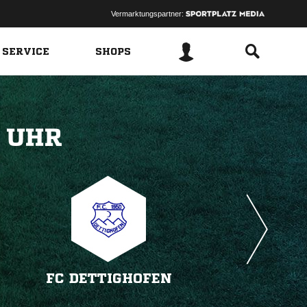
Vermarktungspartner:
 SERVICE
SHOPS
 
FC DETTIGHOFEN