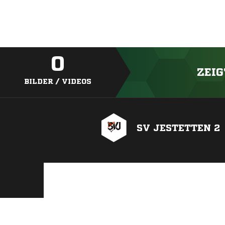
0
ZEIG
BILDER / VIDEOS
SV JESTETTEN 2