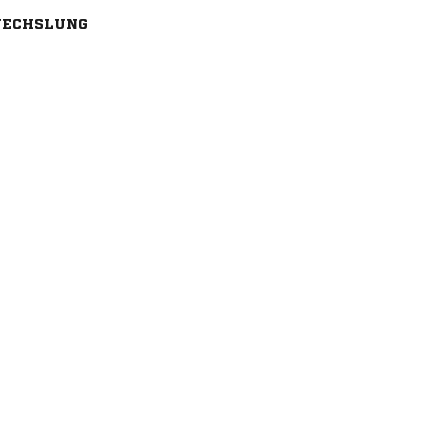
ECHSLUNG