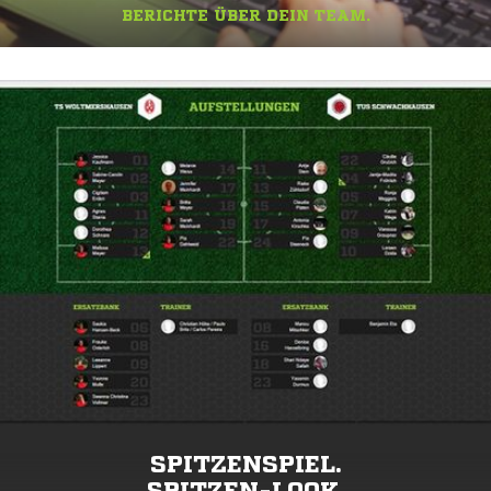
BERICHTE ÜBER DEIN TEAM.
SPITZENSPIEL.