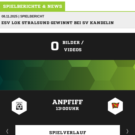
SPIELBERICHTE & NEWS
08.11.2025 | SPIELBERICHT
ESV LOK STRALSUND GEWINNT BEI SV KANDELIN
0
BILDER /
VIDEOS
ANZEIGE
ANPFIFF
13:00UHR
SPIELVERLAUF