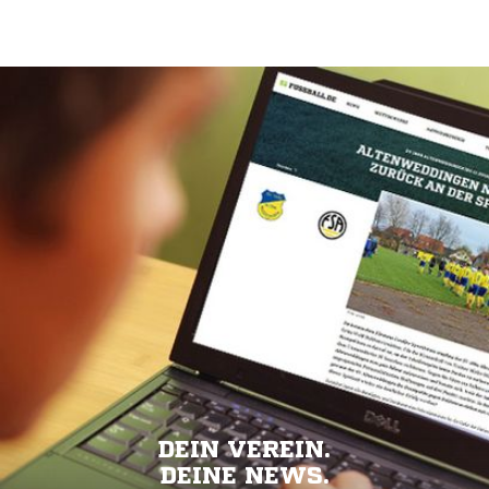
DEIN VEREIN.
DEINE NEWS.