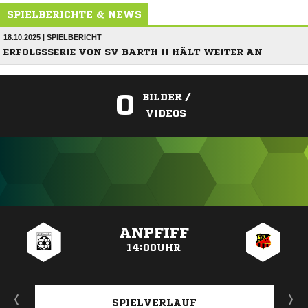
SPIELBERICHTE & NEWS
18.10.2025 | SPIELBERICHT
ERFOLGSSERIE VON SV BARTH II HÄLT WEITER AN
0
BILDER /
VIDEOS
ANZEIGE
ANPFIFF
14:00UHR
SPIELVERLAUF