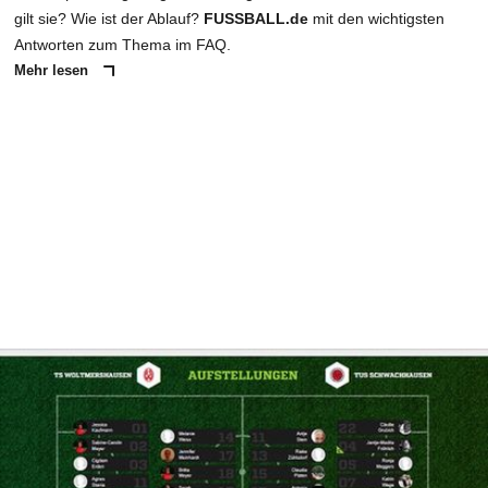
gilt sie? Wie ist der Ablauf?
FUSSBALL.de
mit den wichtigsten
Antworten zum Thema im FAQ.
Mehr lesen