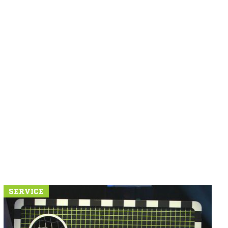
SERVICE