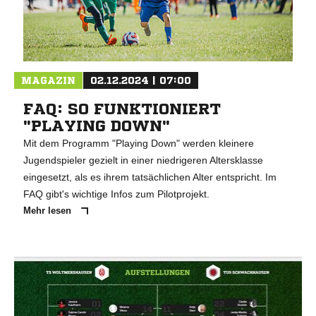
MAGAZIN
02.12.2024 | 07:00
FAQ: SO FUNKTIONIERT
"PLAYING DOWN"
Mit dem Programm "Playing Down" werden kleinere
Jugendspieler gezielt in einer niedrigeren Altersklasse
eingesetzt, als es ihrem tatsächlichen Alter entspricht. Im
FAQ gibt's wichtige Infos zum Pilotprojekt.
Mehr lesen