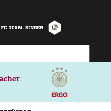
FC GERM. SINGEN