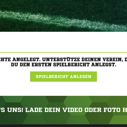
CHTE ANGELEGT. UNTERSTÜTZE DEINEN VEREIN,
DU DEN ERSTEN SPIELBERICHT ANLEGST.
SPIELBERICHT ANLEGEN
'S UNS! LADE DEIN VIDEO ODER FOTO 