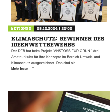
AKTIONEN
08.12.2024 | 22:00
KLIMASCHUTZ: GEWINNER DES
IDEENWETTBEWERBS
Der DFB hat beim Projekt "ANSTOSS FÜR GRÜN " drei
Amateurklubs für ihre Konzepte im Bereich Umwelt- und
Klimaschutz ausgezeichnet. Das sind sie.
Mehr lesen