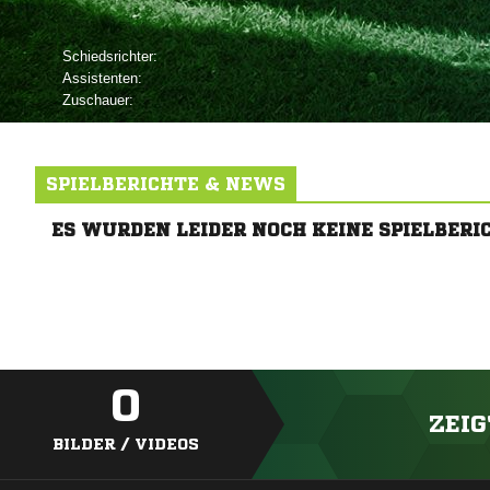
Schiedsrichter:
Assistenten:
Zuschauer:
SPIELBERICHTE & NEWS
ES WURDEN LEIDER NOCH KEINE SPIELBERI
0
ZEIG
BILDER / VIDEOS