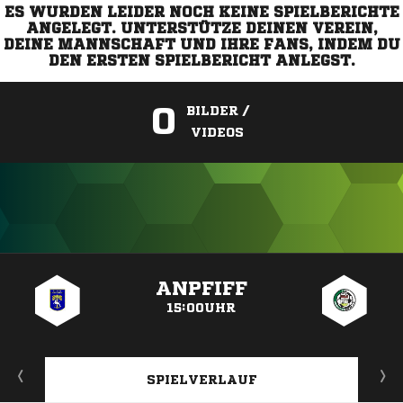
ES WURDEN LEIDER NOCH KEINE SPIELBERICHTE
ANGELEGT. UNTERSTÜTZE DEINEN VEREIN,
DEINE MANNSCHAFT UND IHRE FANS, INDEM DU
DEN ERSTEN SPIELBERICHT ANLEGST.
0
BILDER /
VIDEOS
ANZEIGE
ANPFIFF
15:00UHR
SPIELVERLAUF