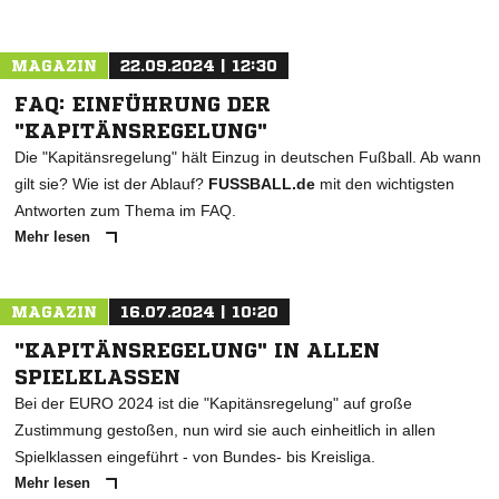
MAGAZIN
22.09.2024 | 12:30
FAQ: EINFÜHRUNG DER
"KAPITÄNSREGELUNG"
Die "Kapitänsregelung" hält Einzug in deutschen Fußball. Ab wann
gilt sie? Wie ist der Ablauf?
FUSSBALL.de
mit den wichtigsten
Antworten zum Thema im FAQ.
Mehr lesen
MAGAZIN
16.07.2024 | 10:20
"KAPITÄNSREGELUNG" IN ALLEN
SPIELKLASSEN
Bei der EURO 2024 ist die "Kapitänsregelung" auf große
Zustimmung gestoßen, nun wird sie auch einheitlich in allen
Spielklassen eingeführt - von Bundes- bis Kreisliga.
Mehr lesen