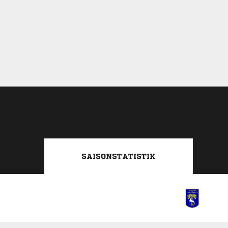
SAISONSTATISTIK