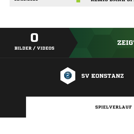
0
ZEIG
BILDER / VIDEOS
SV KONSTANZ
SPIELVERLAUF