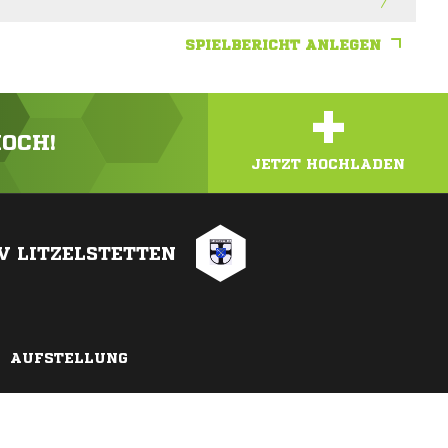
SPIELBERICHT ANLEGEN
+
HOCH!
JETZT HOCHLADEN
V LITZELSTETTEN
AUFSTELLUNG