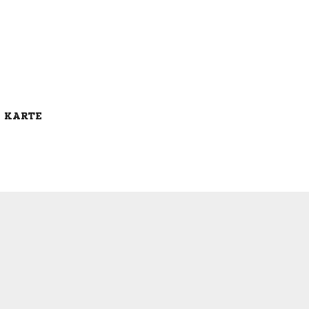
E KARTE