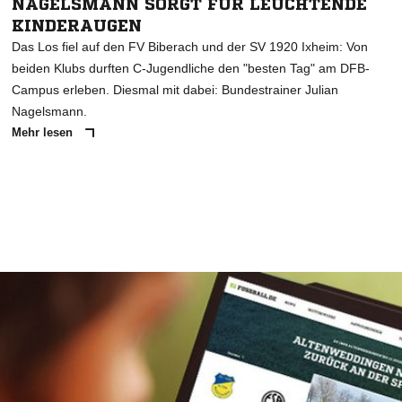
NAGELSMANN SORGT FÜR LEUCHTENDE
KINDERAUGEN
Das Los fiel auf den FV Biberach und der SV 1920 Ixheim: Von
beiden Klubs durften C-Jugendliche den "besten Tag" am DFB-
Campus erleben. Diesmal mit dabei: Bundestrainer Julian
Nagelsmann.
Mehr lesen