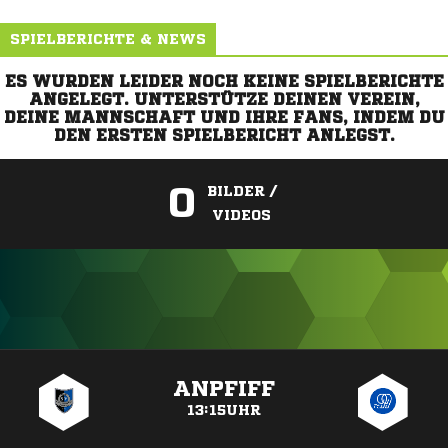
SPIELBERICHTE & NEWS
ES WURDEN LEIDER NOCH KEINE SPIELBERICHTE
ANGELEGT. UNTERSTÜTZE DEINEN VEREIN,
DEINE MANNSCHAFT UND IHRE FANS, INDEM DU
DEN ERSTEN SPIELBERICHT ANLEGST.
0
BILDER /
VIDEOS
ANZEIGE
ANPFIFF
13:15UHR