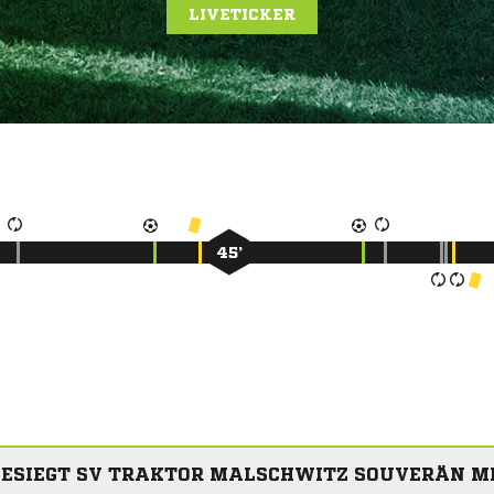
LIVETICKER
45’
ESIEGT SV TRAKTOR MALSCHWITZ SOUVERÄN MI