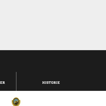
DER
HISTORIE