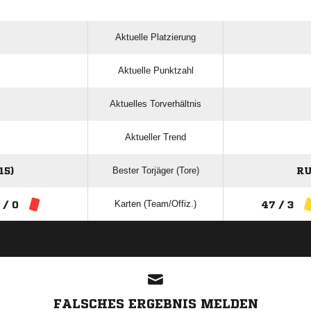
Aktuelle Platzierung
Aktuelle Punktzahl
Aktuelles Torverhältnis
Aktueller Trend
Bester Torjäger (Tore)
15)
RU
Karten (Team/Offiz.)
 / 0
47 / 3
ANZEIGE
FALSCHES ERGEBNIS MELDEN