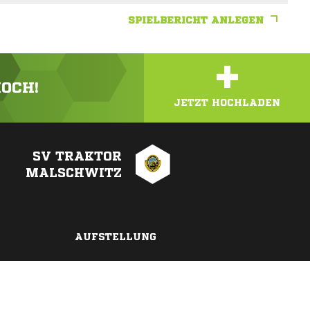
SPIELBERICHT ANLEGEN
+
HOCH!
JETZT HOCHLADEN
SV TRAKTOR
MALSCHWITZ
AUFSTELLUNG