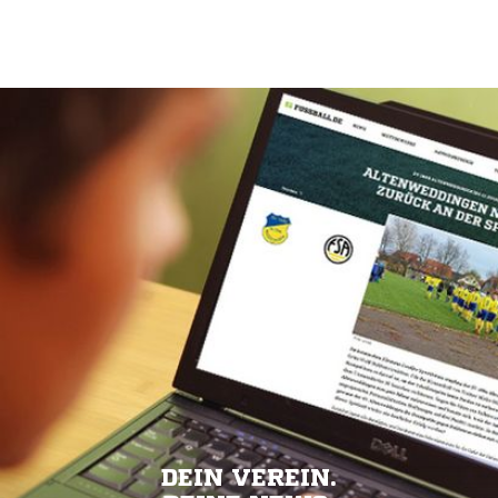
DEIN VEREIN.