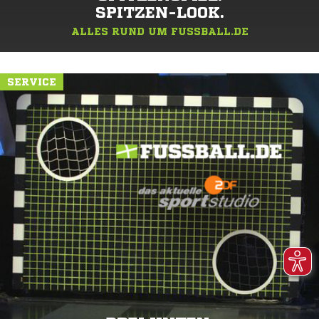
SPITZEN-LOOK.
ALLES RUND UM FUSSBALL.DE
SERVICE