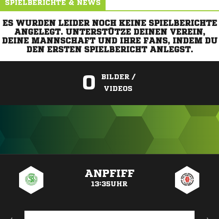
SPIELBERICHTE & NEWS
ES WURDEN LEIDER NOCH KEINE SPIELBERICHTE
ANGELEGT. UNTERSTÜTZE DEINEN VEREIN,
DEINE MANNSCHAFT UND IHRE FANS, INDEM DU
DEN ERSTEN SPIELBERICHT ANLEGST.
0
BILDER /
VIDEOS
ANZEIGE
ANPFIFF
13:35UHR