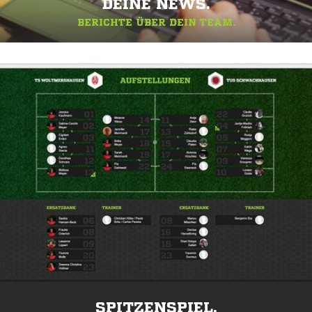
DEINE NEWS.
BERICHTE ÜBER DEIN TEAM.
SPITZENSPIEL.