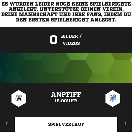
ES WURDEN LEIDER NOCH KEINE SPIELBERICHTE
ANGELEGT. UNTERSTÜTZE DEINEN VEREIN,
DEINE MANNSCHAFT UND IHRE FANS, INDEM DU
DEN ERSTEN SPIELBERICHT ANLEGST.
0
BILDER /
VIDEOS
ANZEIGE
ANPFIFF
15:00UHR
SPIELVERLAUF