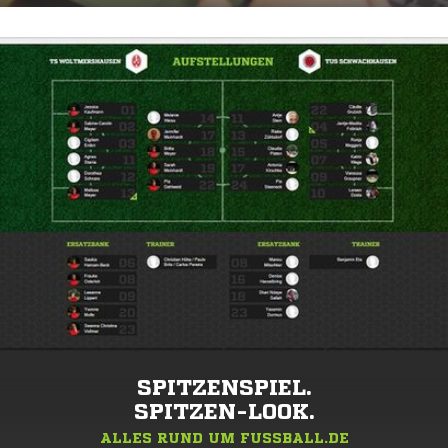
SPITZENSPIEL.
SPITZEN-LOOK.
ALLES RUND UM FUSSBALL.DE