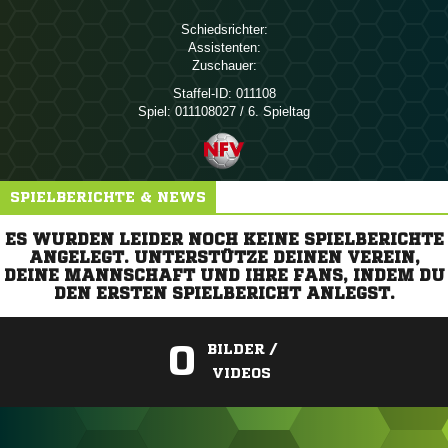
Schiedsrichter:
Assistenten:
Zuschauer:
Staffel-ID:
011108
Spiel:
011108027 / 6. Spieltag
SPIELBERICHTE & NEWS
ES WURDEN LEIDER NOCH KEINE SPIELBERICHTE
ANGELEGT. UNTERSTÜTZE DEINEN VEREIN,
DEINE MANNSCHAFT UND IHRE FANS, INDEM DU
DEN ERSTEN SPIELBERICHT ANLEGST.
0
BILDER /
VIDEOS