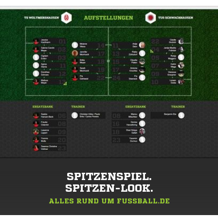
SPITZENSPIEL.
SPITZEN-LOOK.
ALLES RUND UM FUSSBALL.DE