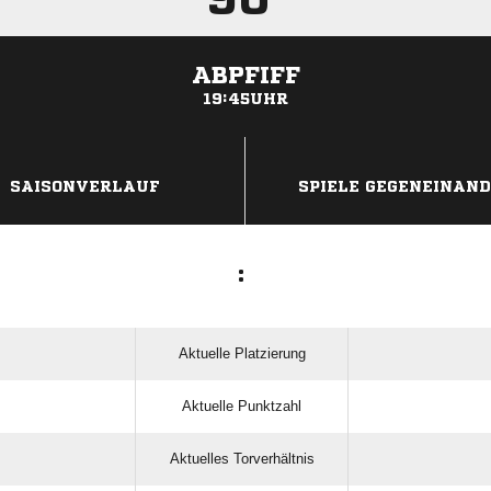
ABPFIFF
19:45UHR
ANZEIGE
SAISONVERLAUF
SPIELE GEGENEINAN
:
Aktuelle Platzierung
Aktuelle Punktzahl
Aktuelles Torverhältnis