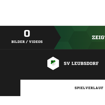
0
ZEIG
BILDER / VIDEOS
SV LEUBSDORF
SPIELVERLAUF