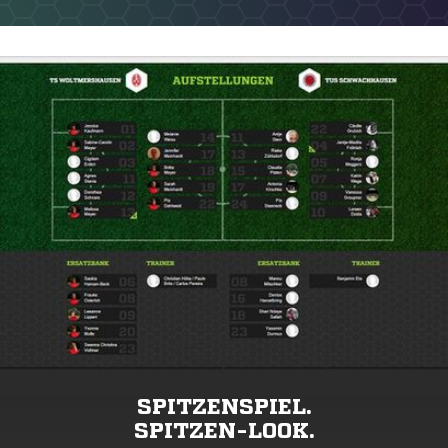
SPITZENSPIEL.
SPITZEN-LOOK.