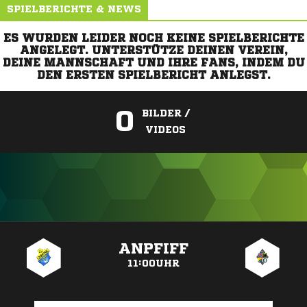
SPIELBERICHTE & NEWS
ES WURDEN LEIDER NOCH KEINE SPIELBERICHTE
ANGELEGT. UNTERSTÜTZE DEINEN VEREIN,
DEINE MANNSCHAFT UND IHRE FANS, INDEM DU
DEN ERSTEN SPIELBERICHT ANLEGST.
0
BILDER /
VIDEOS
ANZEIGE
ANPFIFF
11:00UHR