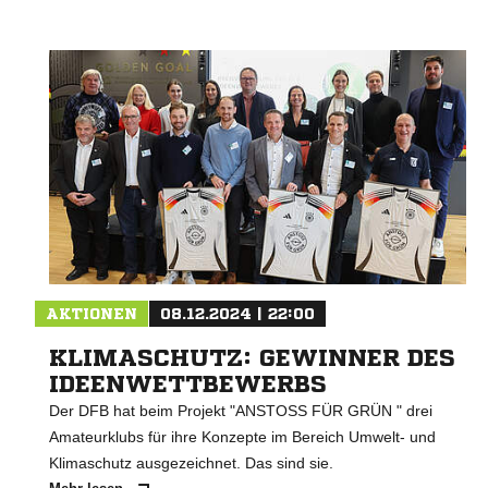
AKTIONEN
08.12.2024 | 22:00
KLIMASCHUTZ: GEWINNER DES
IDEENWETTBEWERBS
Der DFB hat beim Projekt "ANSTOSS FÜR GRÜN " drei
Amateurklubs für ihre Konzepte im Bereich Umwelt- und
Klimaschutz ausgezeichnet. Das sind sie.