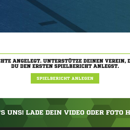
CHTE ANGELEGT. UNTERSTÜTZE DEINEN VEREIN,
DU DEN ERSTEN SPIELBERICHT ANLEGST.
SPIELBERICHT ANLEGEN
'S UNS! LADE DEIN VIDEO ODER FOTO 