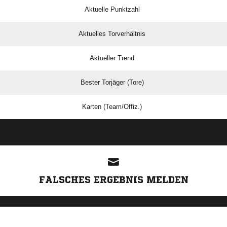
Aktuelle Punktzahl
Aktuelles Torverhältnis
Aktueller Trend
Bester Torjäger (Tore)
Karten (Team/Offiz.)
ANZEIGE
FALSCHES ERGEBNIS MELDEN