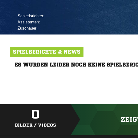
Schiedsrichter:
Assistenten:
Zuschauer:
SPIELBERICHTE & NEWS
ES WURDEN LEIDER NOCH KEINE SPIELBERI
0
ZEIG
BILDER / VIDEOS