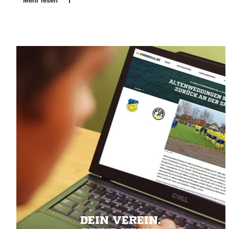
Mehr lesen
DEIN VEREIN.