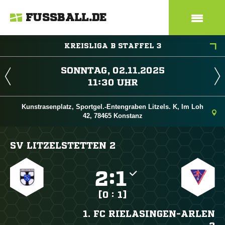
FUSSBALL.DE
KREISLIGA B STAFFEL 3
 
 
Kunstrasenplatz, Sportgel.-Entengraben Litzels. K, Im Loh
42, 78465 Konstanz
SV LITZELSTETTEN 2

:

[0 : 1]
1. FC RIELASINGEN-ARLEN