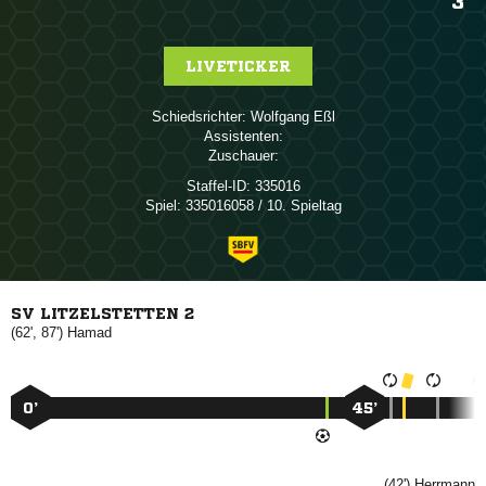
3
LIVETICKER
Schiedsrichter:
 
Assistenten:
Zuschauer:
Staffel-ID:
335016
Spiel:
335016058 / 10. Spieltag
SV LITZELSTETTEN 2
(62', 87')

0’
45’
(42')
