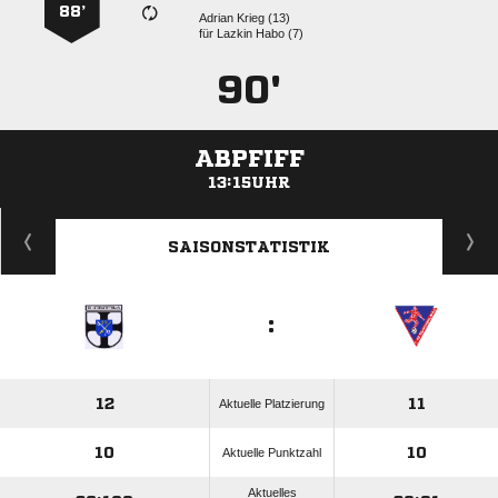
88’
  
für
  
90'
ABPFIFF
13:15UHR
ANZEIGE
SAISONSTATISTIK
:
12
11
Aktuelle Platzierung
10
10
Aktuelle Punktzahl
Aktuelles