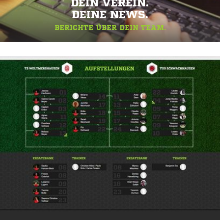
DEIN VEREIN.
DEINE NEWS.
BERICHTE ÜBER DEIN TEAM.