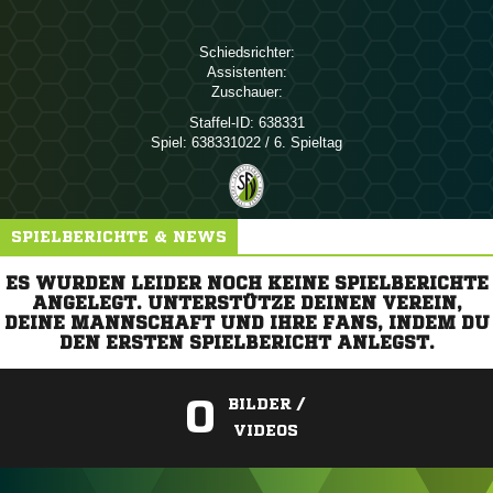
Schiedsrichter:
Assistenten:
Zuschauer:
Staffel-ID:
638331
Spiel:
638331022 / 6. Spieltag
SPIELBERICHTE & NEWS
ES WURDEN LEIDER NOCH KEINE SPIELBERICHTE
ANGELEGT. UNTERSTÜTZE DEINEN VEREIN,
DEINE MANNSCHAFT UND IHRE FANS, INDEM DU
DEN ERSTEN SPIELBERICHT ANLEGST.
0
BILDER /
VIDEOS