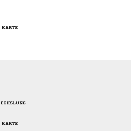
E KARTE
ECHSLUNG
E KARTE