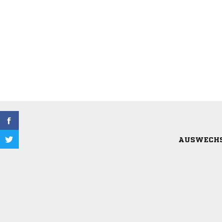
AUSWECH