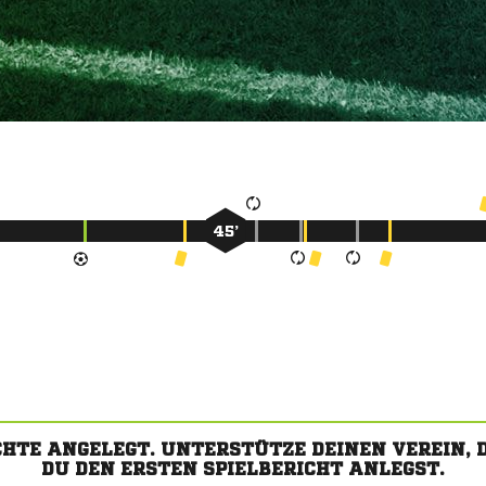
45’
CHTE ANGELEGT. UNTERSTÜTZE DEINEN VEREIN,
DU DEN ERSTEN SPIELBERICHT ANLEGST.