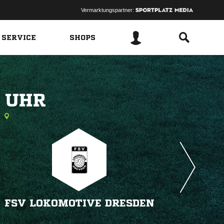
Vermarktungspartner:
 SERVICE
SHOPS
 
FSV LOKOMOTIVE DRESDEN