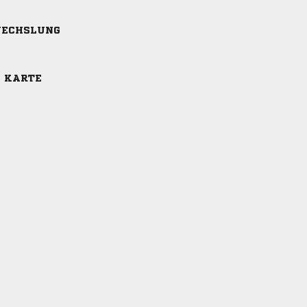
ECHSLUNG
E KARTE