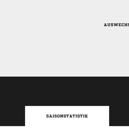
AUSWECH
SAISONSTATISTIK