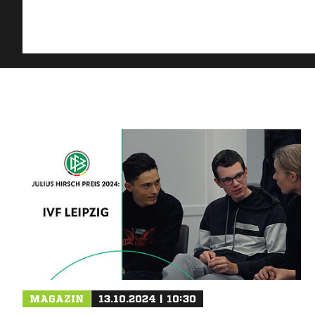
MAGAZIN
13.10.2024 | 10:30