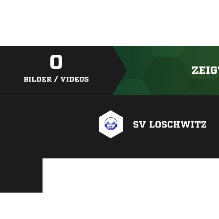
0
ZEIG
BILDER / VIDEOS
SV LOSCHWITZ