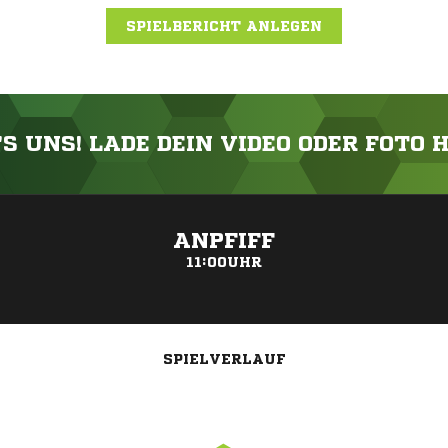
SPIELBERICHT ANLEGEN
'S UNS! LADE DEIN VIDEO ODER FOTO 
ANZEIGE
ANPFIFF
11:00UHR
SPIELVERLAUF