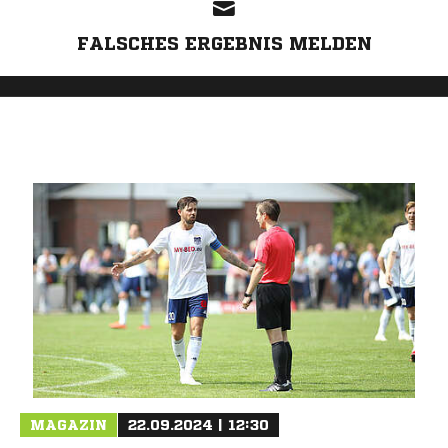
FALSCHES ERGEBNIS MELDEN
MAGAZIN
22.09.2024 | 12:30