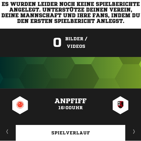
ES WURDEN LEIDER NOCH KEINE SPIELBERICHTE
ANGELEGT. UNTERSTÜTZE DEINEN VEREIN,
DEINE MANNSCHAFT UND IHRE FANS, INDEM DU
DEN ERSTEN SPIELBERICHT ANLEGST.
0
BILDER /
VIDEOS
ANZEIGE
ANPFIFF
16:00UHR
SPIELVERLAUF