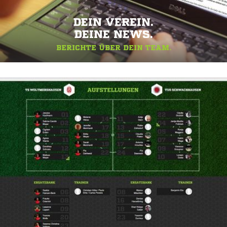
DEIN VEREIN.
DEINE NEWS.
BERICHTE ÜBER DEIN TEAM.