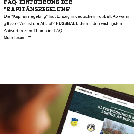
FAQ: EINFÜHRUNG DER
"KAPITÄNSREGELUNG"
Die "Kapitänsregelung" hält Einzug in deutschen Fußball. Ab wann
gilt sie? Wie ist der Ablauf?
FUSSBALL.de
mit den wichtigsten
Antworten zum Thema im FAQ.
Mehr lesen