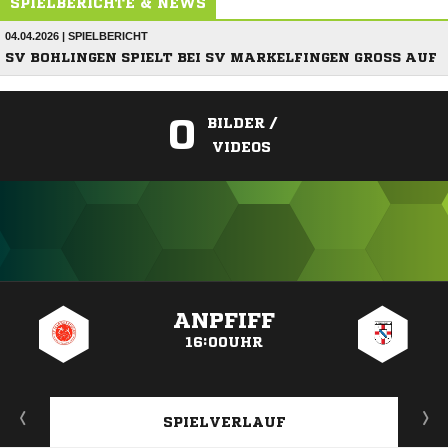
SPIELBERICHTE & NEWS
04.04.2026 | SPIELBERICHT
SV BOHLINGEN SPIELT BEI SV MARKELFINGEN GROSS AUF
0
BILDER /
VIDEOS
ANZEIGE
ANPFIFF
16:00UHR
SPIELVERLAUF