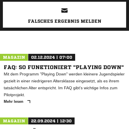
ANZEIGE
FALSCHES ERGEBNIS MELDEN
MAGAZIN
02.12.2024 | 07:00
FAQ: SO FUNKTIONIERT "PLAYING DOWN"
Mit dem Programm "Playing Down" werden kleinere Jugendspieler
gezielt in einer niedrigeren Altersklasse eingesetzt, als es ihrem
tatsächlichen Alter entspricht. Im FAQ gibt's wichtige Infos zum
Pilotprojekt.
Mehr lesen
MAGAZIN
22.09.2024 | 12:30