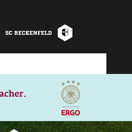
SC RECKENFELD