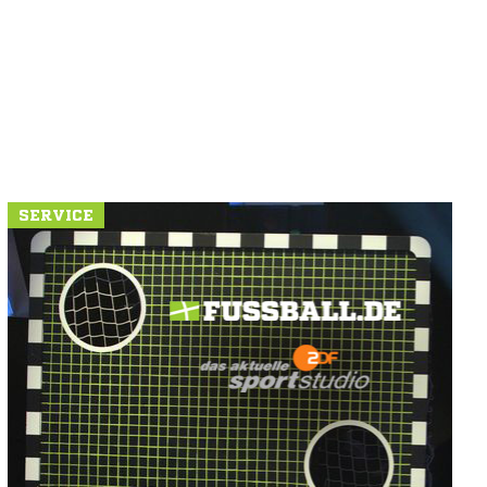
SERVICE