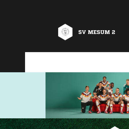
SV MESUM 2