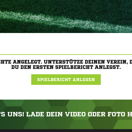
CHTE ANGELEGT. UNTERSTÜTZE DEINEN VEREIN,
DU DEN ERSTEN SPIELBERICHT ANLEGST.
SPIELBERICHT ANLEGEN
'S UNS! LADE DEIN VIDEO ODER FOTO 