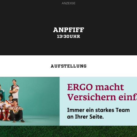
ANZEIGE
ANPFIFF
13:30UHR
AUFSTELLUNG