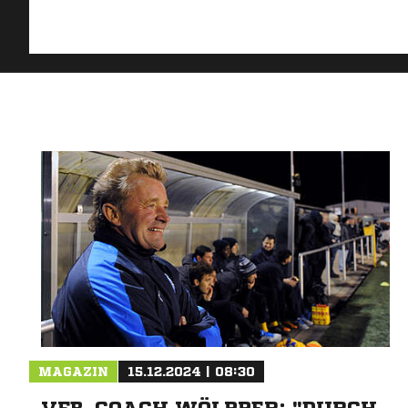
MAGAZIN
15.12.2024 | 08:30