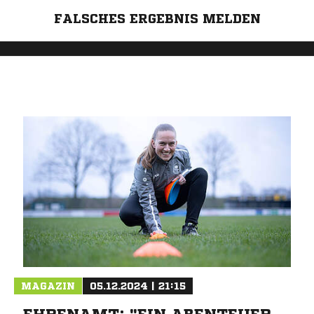
FALSCHES ERGEBNIS MELDEN
MAGAZIN
05.12.2024 | 21:15