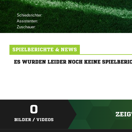
Schiedsrichter:
Assistenten:
Zuschauer:
SPIELBERICHTE & NEWS
ES WURDEN LEIDER NOCH KEINE SPIELBERI
0
ZEIG
BILDER / VIDEOS