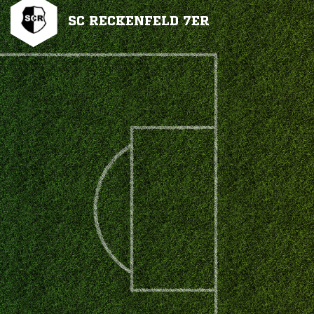
SC RECKENFELD 7ER