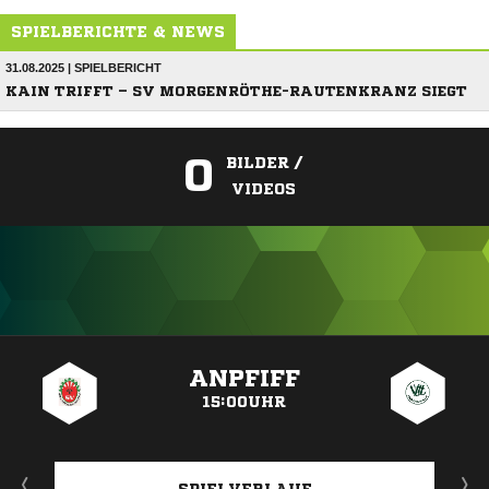
SPIELBERICHTE & NEWS
31.08.2025 | SPIELBERICHT
KAIN TRIFFT – SV MORGENRÖTHE-RAUTENKRANZ SIEGT
0
BILDER /
VIDEOS
ANZEIGE
ANPFIFF
15:00UHR