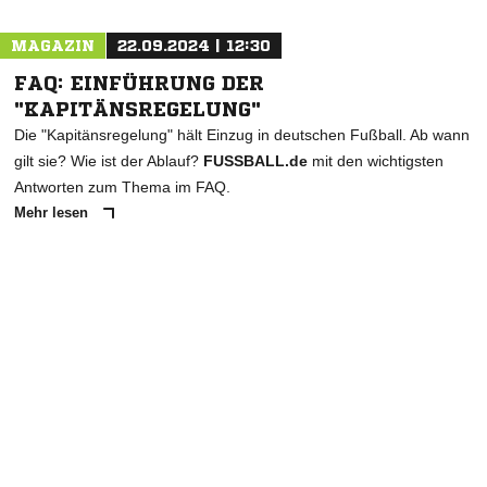
MAGAZIN
22.09.2024 | 12:30
FAQ: EINFÜHRUNG DER
"KAPITÄNSREGELUNG"
Die "Kapitänsregelung" hält Einzug in deutschen Fußball. Ab wann
gilt sie? Wie ist der Ablauf?
FUSSBALL.de
mit den wichtigsten
Antworten zum Thema im FAQ.
Mehr lesen