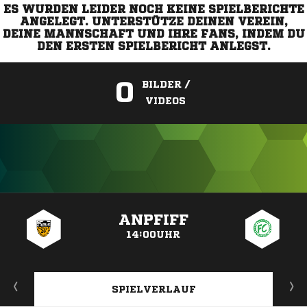
ES WURDEN LEIDER NOCH KEINE SPIELBERICHTE
ANGELEGT. UNTERSTÜTZE DEINEN VEREIN,
DEINE MANNSCHAFT UND IHRE FANS, INDEM DU
DEN ERSTEN SPIELBERICHT ANLEGST.
0
BILDER /
VIDEOS
ANZEIGE
ANPFIFF
14:00UHR
SPIELVERLAUF