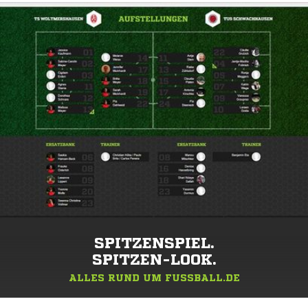
SPITZENSPIEL.
SPITZEN-LOOK.
ALLES RUND UM FUSSBALL.DE