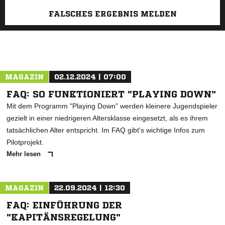
FALSCHES ERGEBNIS MELDEN
MAGAZIN
02.12.2024 | 07:00
FAQ: SO FUNKTIONIERT "PLAYING DOWN"
Mit dem Programm "Playing Down" werden kleinere Jugendspieler
gezielt in einer niedrigeren Altersklasse eingesetzt, als es ihrem
tatsächlichen Alter entspricht. Im FAQ gibt's wichtige Infos zum
Pilotprojekt.
Mehr lesen
MAGAZIN
22.09.2024 | 12:30
FAQ: EINFÜHRUNG DER
"KAPITÄNSREGELUNG"