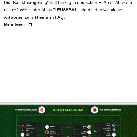
Die "Kapitänsregelung" hält Einzug in deutschen Fußball. Ab wann
gilt sie? Wie ist der Ablauf?
FUSSBALL.de
mit den wichtigsten
Antworten zum Thema im FAQ.
Mehr lesen