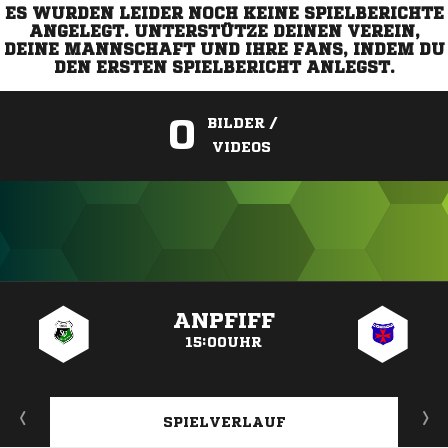
ES WURDEN LEIDER NOCH KEINE SPIELBERICHTE
ANGELEGT. UNTERSTÜTZE DEINEN VEREIN,
DEINE MANNSCHAFT UND IHRE FANS, INDEM DU
DEN ERSTEN SPIELBERICHT ANLEGST.
0
BILDER /
VIDEOS
ANZEIGE
ANPFIFF
15:00UHR
SPIELVERLAUF