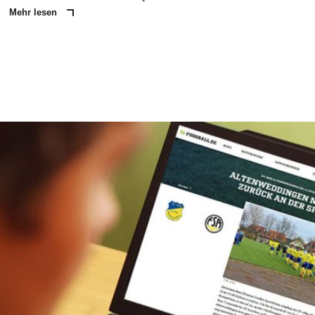
Mehr lesen