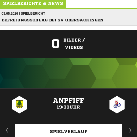
SPIELBERICHTE & NEWS
03.05.2026 | SPIELBERICHT
BEFREIUNGSSCHLAG BEI SV OBERSÄCKINGEN
0
BILDER /
VIDEOS
ANZEIGE
ANPFIFF
19:30UHR
SPIELVERLAUF