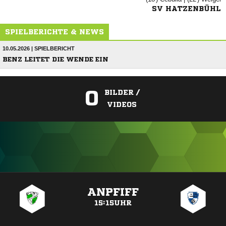
SV HATZENBÜHL
SPIELBERICHTE & NEWS
10.05.2026 | SPIELBERICHT
BENZ LEITET DIE WENDE EIN
0
BILDER /
VIDEOS
ANZEIGE
ANPFIFF
15:15UHR