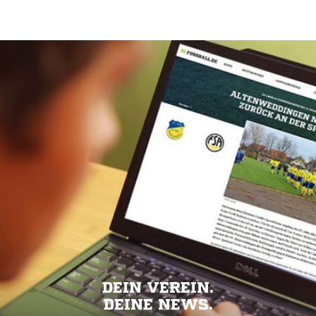
DEIN VEREIN.
DEINE NEWS.