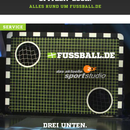
ALLES RUND UM FUSSBALL.DE
SERVICE
DREI UNTEN.