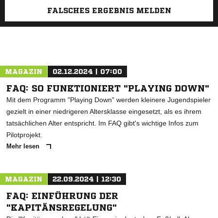
FALSCHES ERGEBNIS MELDEN
MAGAZIN
02.12.2024 | 07:00
FAQ: SO FUNKTIONIERT "PLAYING DOWN"
Mit dem Programm "Playing Down" werden kleinere Jugendspieler
gezielt in einer niedrigeren Altersklasse eingesetzt, als es ihrem
tatsächlichen Alter entspricht. Im FAQ gibt's wichtige Infos zum
Pilotprojekt.
Mehr lesen
MAGAZIN
22.09.2024 | 12:30
FAQ: EINFÜHRUNG DER
"KAPITÄNSREGELUNG"