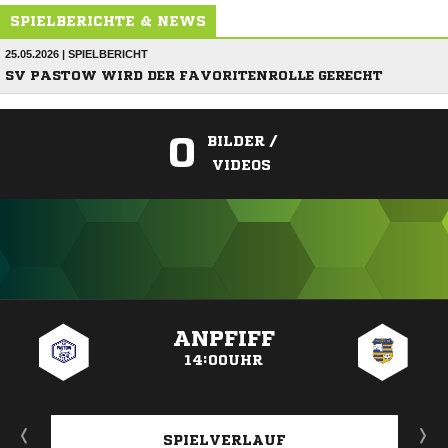
SPIELBERICHTE & NEWS
25.05.2026 | SPIELBERICHT
SV PASTOW WIRD DER FAVORITENROLLE GERECHT
0
BILDER /
VIDEOS
ANZEIGE
ANPFIFF
14:00UHR
SPIELVERLAUF