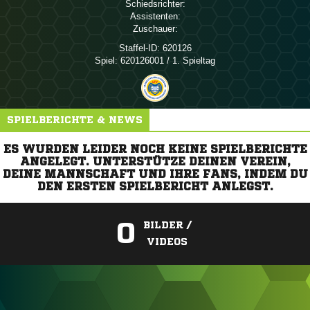
Schiedsrichter:
Assistenten:
Zuschauer:
Staffel-ID:
620126
Spiel:
620126001 / 1. Spieltag
SPIELBERICHTE & NEWS
ES WURDEN LEIDER NOCH KEINE SPIELBERICHTE
ANGELEGT. UNTERSTÜTZE DEINEN VEREIN,
DEINE MANNSCHAFT UND IHRE FANS, INDEM DU
DEN ERSTEN SPIELBERICHT ANLEGST.
0
BILDER /
VIDEOS