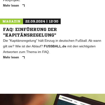
Pilotprojekt.
Mehr lesen
MAGAZIN
22.09.2024 | 12:30
FAQ: EINFÜHRUNG DER
"KAPITÄNSREGELUNG"
Die "Kapitänsregelung" hält Einzug in deutschen Fußball. Ab wann
gilt sie? Wie ist der Ablauf?
FUSSBALL.de
mit den wichtigsten
Antworten zum Thema im FAQ.
Mehr lesen