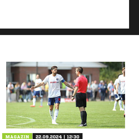
MAGAZIN
22.09.2024 | 12:30