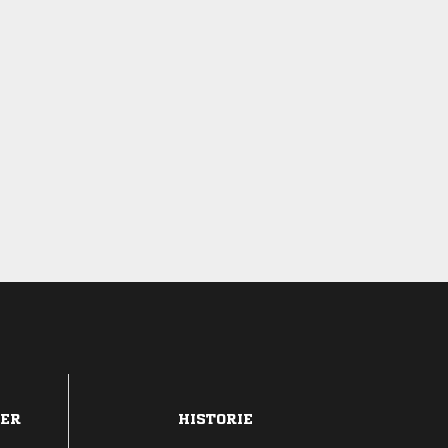
DER
HISTORIE