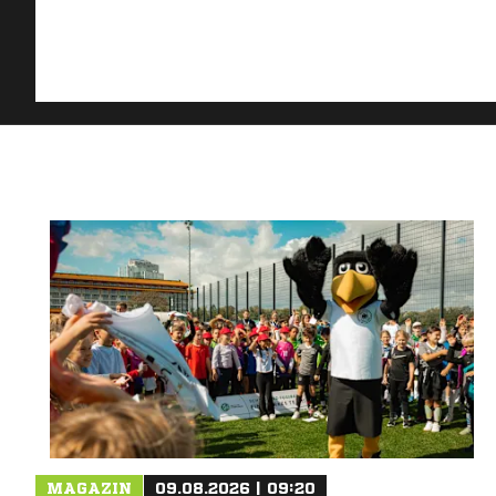
MAGAZIN
09.08.2026 | 09:20