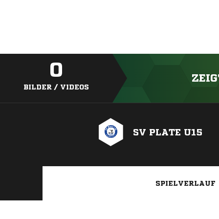
0
ZEIG
BILDER / VIDEOS
SV PLATE U15
SPIELVERLAUF