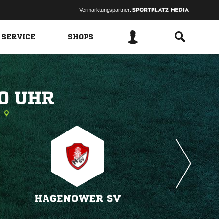
Vermarktungspartner:
 SERVICE
SHOPS
 
HAGENOWER SV