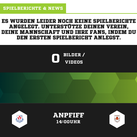
SPIELBERICHTE & NEWS
ES WURDEN LEIDER NOCH KEINE SPIELBERICHTE
ANGELEGT. UNTERSTÜTZE DEINEN VEREIN,
DEINE MANNSCHAFT UND IHRE FANS, INDEM DU
DEN ERSTEN SPIELBERICHT ANLEGST.
0
BILDER /
VIDEOS
ANZEIGE
ANPFIFF
14:00UHR