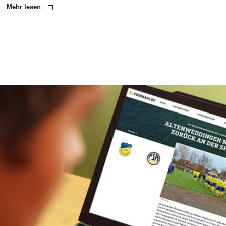
Mehr lesen