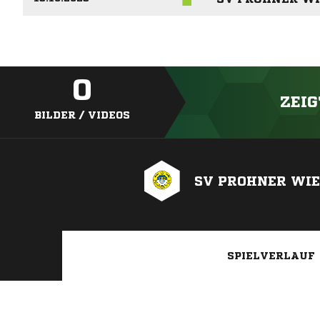
0
ZEIG
BILDER / VIDEOS
SV PROHNER WI
SPIELVERLAUF