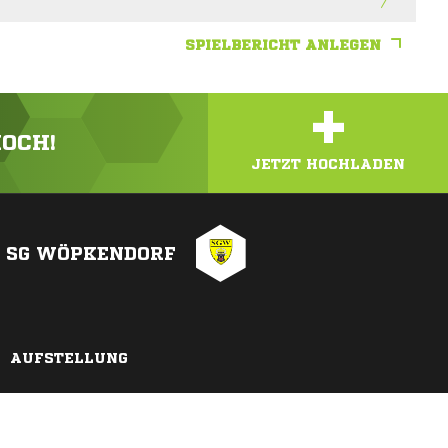
SPIELBERICHT ANLEGEN
+
HOCH!
JETZT HOCHLADEN
SG WÖPKENDORF
AUFSTELLUNG