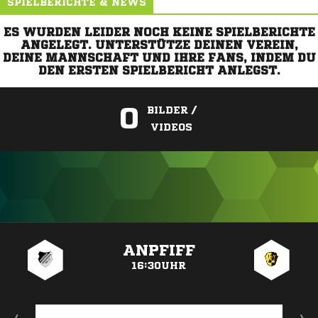
SPIELBERICHTE & NEWS
ES WURDEN LEIDER NOCH KEINE SPIELBERICHTE
ANGELEGT. UNTERSTÜTZE DEINEN VEREIN,
DEINE MANNSCHAFT UND IHRE FANS, INDEM DU
DEN ERSTEN SPIELBERICHT ANLEGST.
0
BILDER /
VIDEOS
ANZEIGE
ANPFIFF
16:30UHR