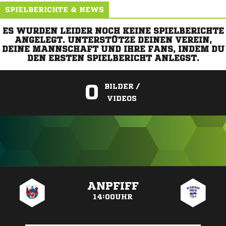
SPIELBERICHTE & NEWS
ES WURDEN LEIDER NOCH KEINE SPIELBERICHTE
ANGELEGT. UNTERSTÜTZE DEINEN VEREIN,
DEINE MANNSCHAFT UND IHRE FANS, INDEM DU
DEN ERSTEN SPIELBERICHT ANLEGST.
0
BILDER /
VIDEOS
ANZEIGE
ANPFIFF
14:00UHR