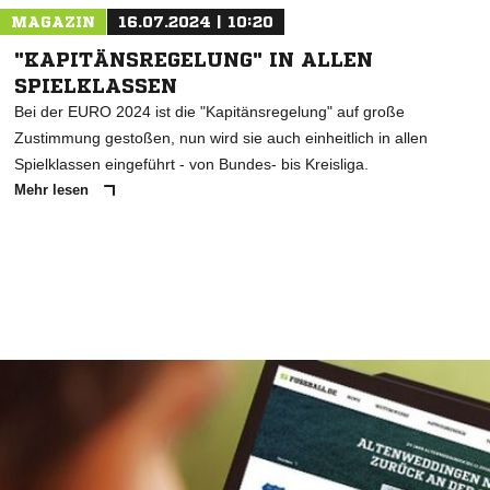
MAGAZIN
16.07.2024 | 10:20
"KAPITÄNSREGELUNG" IN ALLEN
SPIELKLASSEN
Bei der EURO 2024 ist die "Kapitänsregelung" auf große
Zustimmung gestoßen, nun wird sie auch einheitlich in allen
Spielklassen eingeführt - von Bundes- bis Kreisliga.
Mehr lesen