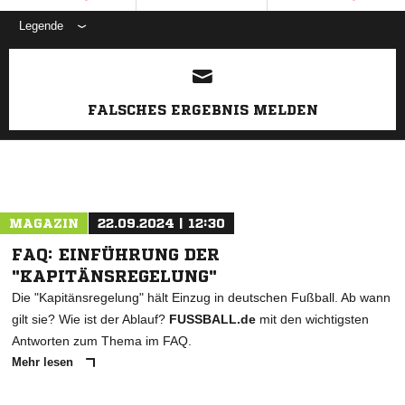
Legende
ANZEIGE
FALSCHES ERGEBNIS MELDEN
MAGAZIN
22.09.2024 | 12:30
FAQ: EINFÜHRUNG DER
"KAPITÄNSREGELUNG"
Die "Kapitänsregelung" hält Einzug in deutschen Fußball. Ab wann
gilt sie? Wie ist der Ablauf?
FUSSBALL.de
mit den wichtigsten
Antworten zum Thema im FAQ.
Mehr lesen