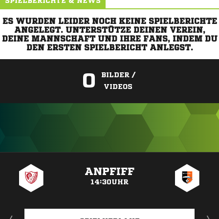
SPIELBERICHTE & NEWS
ES WURDEN LEIDER NOCH KEINE SPIELBERICHTE
ANGELEGT. UNTERSTÜTZE DEINEN VEREIN,
DEINE MANNSCHAFT UND IHRE FANS, INDEM DU
DEN ERSTEN SPIELBERICHT ANLEGST.
0
BILDER /
VIDEOS
ANZEIGE
ANPFIFF
14:30UHR