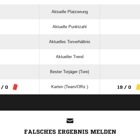
Aktuelle Platzierung
Aktuelle Punktzahl
Aktuelles Torverhältnis
Aktueller Trend
Bester Torjäger (Tore)
Karten (Team/Offiz.)
 / 0
19 / 0
ANZEIGE
FALSCHES ERGEBNIS MELDEN