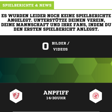
SPIELBERICHTE & NEWS
ES WURDEN LEIDER NOCH KEINE SPIELBERICHTE
ANGELEGT. UNTERSTÜTZE DEINEN VEREIN,
DEINE MANNSCHAFT UND IHRE FANS, INDEM DU
DEN ERSTEN SPIELBERICHT ANLEGST.
0
BILDER /
VIDEOS
ANZEIGE
ANPFIFF
14:30UHR