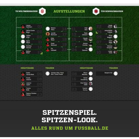
SPITZENSPIEL.
SPITZEN-LOOK.
ALLES RUND UM FUSSBALL.DE