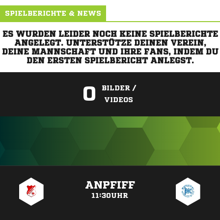
SPIELBERICHTE & NEWS
ES WURDEN LEIDER NOCH KEINE SPIELBERICHTE
ANGELEGT. UNTERSTÜTZE DEINEN VEREIN,
DEINE MANNSCHAFT UND IHRE FANS, INDEM DU
DEN ERSTEN SPIELBERICHT ANLEGST.
0
BILDER /
VIDEOS
ANZEIGE
ANPFIFF
11:30UHR