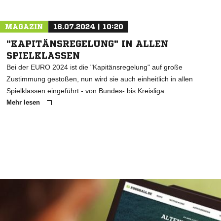
MAGAZIN
16.07.2024 | 10:20
"KAPITÄNSREGELUNG" IN ALLEN
SPIELKLASSEN
Bei der EURO 2024 ist die "Kapitänsregelung" auf große
Zustimmung gestoßen, nun wird sie auch einheitlich in allen
Spielklassen eingeführt - von Bundes- bis Kreisliga.
Mehr lesen