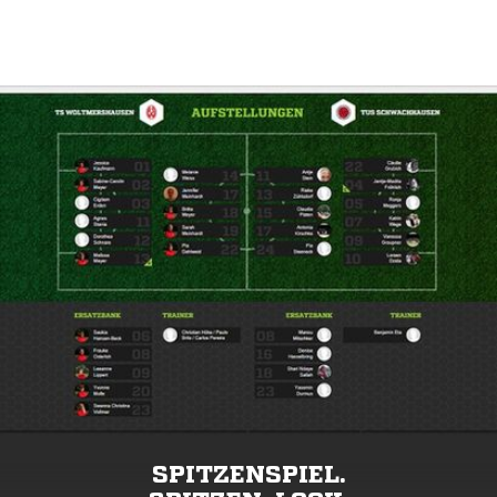
SPITZENSPIEL.