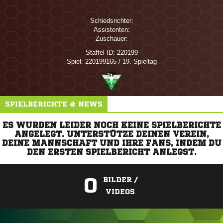
Schiedsrichter:
Assistenten:
Zuschauer:
Staffel-ID:
220199
Spiel:
220199165 / 19. Spieltag
SPIELBERICHTE & NEWS
ES WURDEN LEIDER NOCH KEINE SPIELBERICHTE
ANGELEGT. UNTERSTÜTZE DEINEN VEREIN,
DEINE MANNSCHAFT UND IHRE FANS, INDEM DU
DEN ERSTEN SPIELBERICHT ANLEGST.
0
BILDER /
VIDEOS