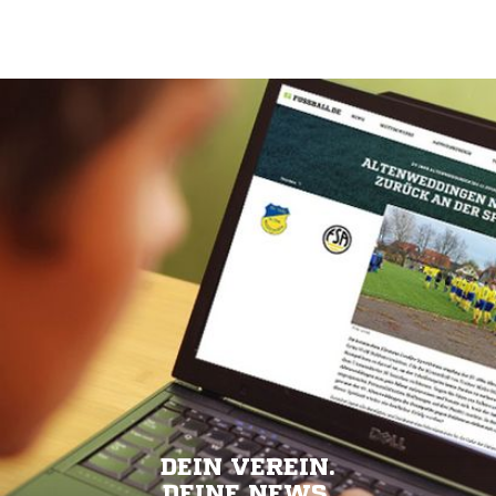
DEIN VEREIN.
DEINE NEWS.