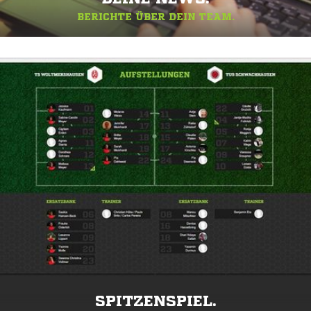
BERICHTE ÜBER DEIN TEAM.
SPITZENSPIEL.