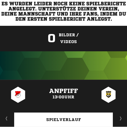
ES WURDEN LEIDER NOCH KEINE SPIELBERICHTE
ANGELEGT. UNTERSTÜTZE DEINEN VEREIN,
DEINE MANNSCHAFT UND IHRE FANS, INDEM DU
DEN ERSTEN SPIELBERICHT ANLEGST.
0
BILDER /
VIDEOS
ANZEIGE
ANPFIFF
13:00UHR
SPIELVERLAUF