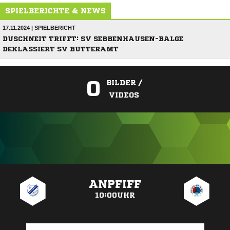
SPIELBERICHTE & NEWS
17.11.2024 | SPIELBERICHT
DUSCHNEIT TRIFFT: SV SEBBENHAUSEN-BALGE
DEKLASSIERT SV BUTTERAMT
0
BILDER /
VIDEOS
ANZEIGE
ANPFIFF
10:00UHR