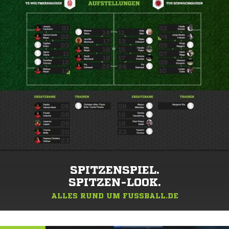
SPITZENSPIEL.
SPITZEN-LOOK.
ALLES RUND UM FUSSBALL.DE