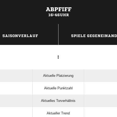
ABPFIFF
16:46UHR
ANZEIGE
SAISONVERLAUF
SPIELE GEGENEINAN
:
Aktuelle Platzierung
Aktuelle Punktzahl
Aktuelles Torverhältnis
Aktueller Trend